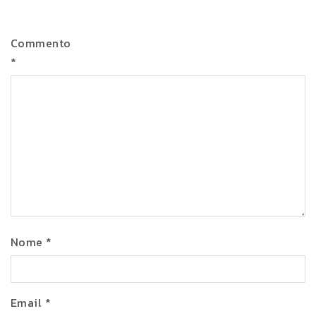
Commento
*
Nome
*
Email
*