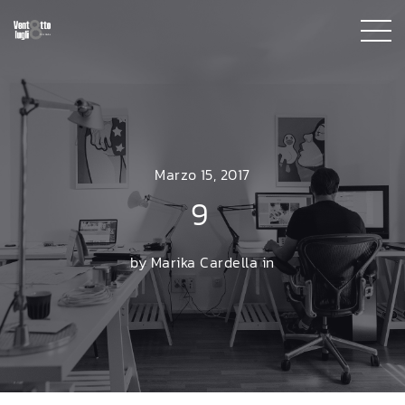
Marzo 15, 2017
9
by Marika Cardella in