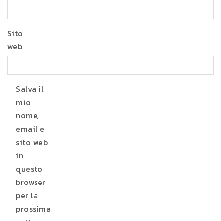
Sito
web
Salva il
mio
nome,
email e
sito web
in
questo
browser
per la
prossima