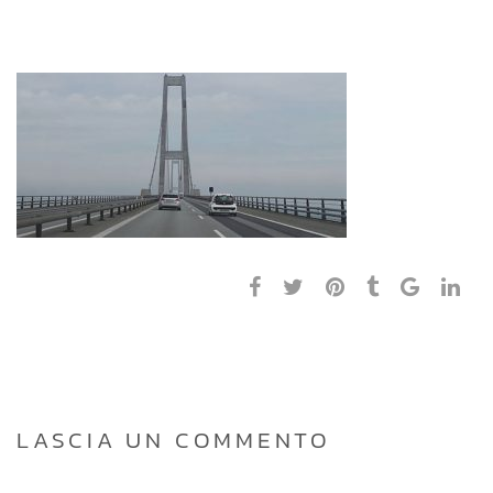
LASCIA UN COMMENTO