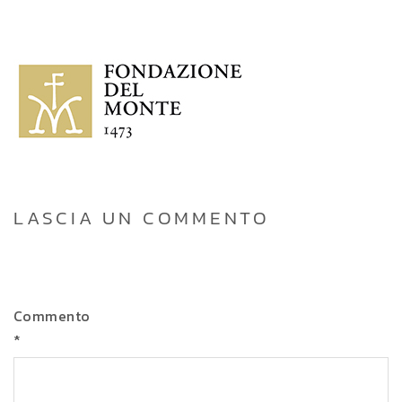
LASCIA UN COMMENTO
Commento
*