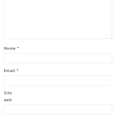
Nome
*
Email
*
Sito
web