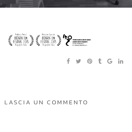
LASCIA UN COMMENTO