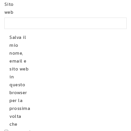
Sito
web
Salva il
mio
nome,
email e
sito web
in
questo
browser
per la
prossima
volta
che