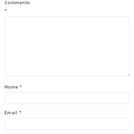
Commento
*
Nome
*
Email
*