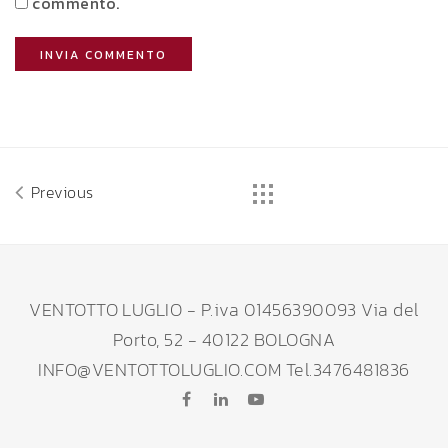
commento.
Previous
VENTOTTO LUGLIO - P.iva 01456390093 Via del
Porto, 52 - 40122 BOLOGNA
INFO@VENTOTTOLUGLIO.COM Tel.3476481836